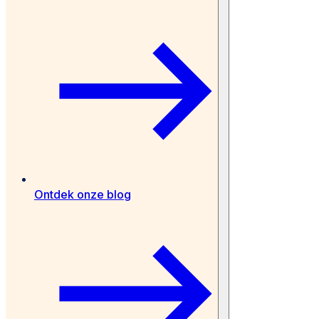
Ontdek onze blog