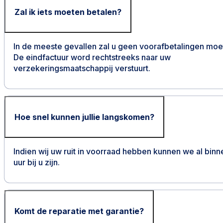
Zal ik iets moeten betalen?
In de meeste gevallen zal u geen voorafbetalingen moe
De eindfactuur word rechtstreeks naar uw
verzekeringsmaatschappij verstuurt.
Hoe snel kunnen jullie langskomen?
Indien wij uw ruit in voorraad hebben kunnen we al bin
uur bij u zijn.
Komt de reparatie met garantie?