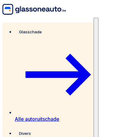
Glasschade
Alle autoruitschade
Divers