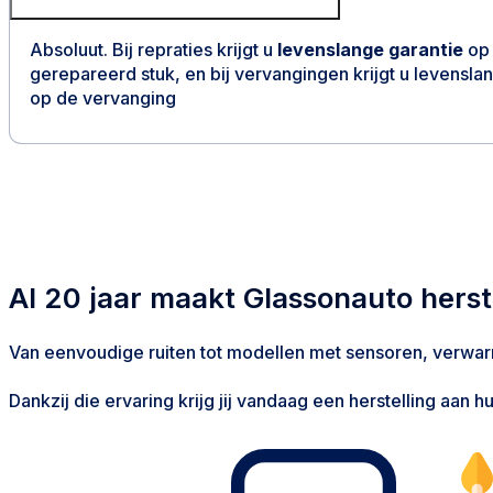
Absoluut. Bij repraties krijgt u
levenslange garantie
op 
gerepareerd stuk, en bij vervangingen krijgt u levensla
op de vervanging
Al 20 jaar maakt Glassonauto herst
Van eenvoudige ruiten tot modellen met sensoren, verwa
Dankzij die ervaring krijg jij vandaag een herstelling aan hu