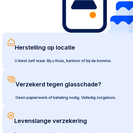
Herstelling op locatie
U kiest zelf waar. Bij u thuis, kantoor of bij de bomma.
Verzekerd tegen glasschade?
Geen papierwerk of betaling nodig. Volledig zorgeloos.
Levenslange verzekering